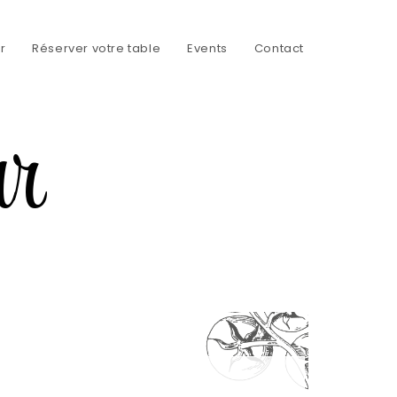
r
Réserver votre table
Events
Contact
ur