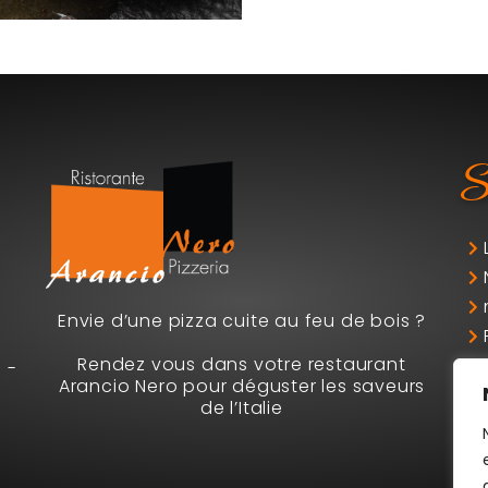
S
Envie d’une pizza cuite au feu de bois ?
Rendez vous dans votre restaurant
 -
Arancio Nero pour déguster les saveurs
de l’Italie